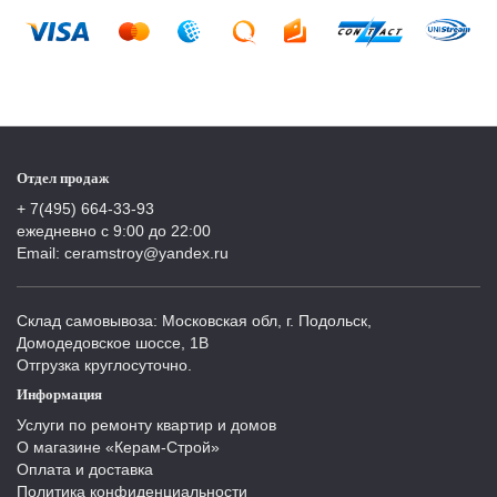
Отдел продаж
+ 7(495) 664-33-93
ежедневно с 9:00 до 22:00
Email: ceramstroy@yandex.ru
Склад самовывоза: Московская обл, г. Подольск,
Домодедовское шоссе, 1В
Отгрузка круглосуточно.
Информация
Услуги по ремонту квартир и домов
О магазине «Керам-Строй»
Оплата и доставка
Политика конфиденциальности