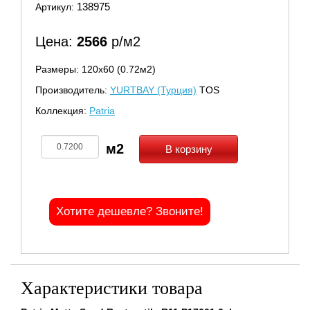
138975
Артикул:
Цена:
2566
р/м2
Размеры: 120х60 (0.72м2)
Производитель:
YURTBAY (Турция)
TOS
Коллекция:
Patria
В корзину
Хотите дешевле? Звоните!
Характеристики товара