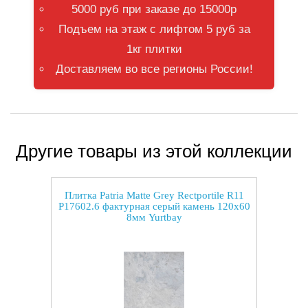
5000 руб при заказе до 15000р
Подъем на этаж с лифтом 5 руб за
1кг плитки
Доставляем во все регионы России!
Другие товары из этой коллекции
Плитка Patria Matte Grey Rectportile R11
P17602.6 фактурная серый камень 120x60
8мм Yurtbay