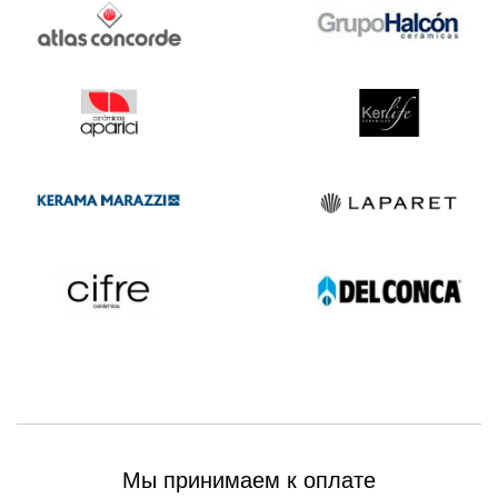
Мы принимаем к оплате