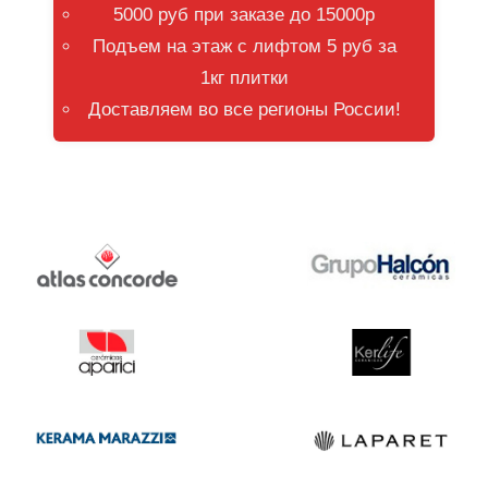
5000 руб при заказе до 15000р
Подъем на этаж с лифтом 5 руб за
1кг плитки
Доставляем во все регионы России!