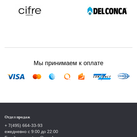
Мы принимаем к оплате
Отдел продаж
+ 7(495) 664-33-93
ежедневно с 9:00 до 22:00