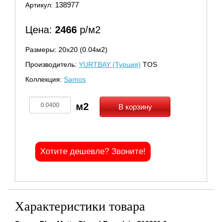
138977
Артикул:
Цена:
2466
р/м2
Размеры: 20х20 (0.04м2)
Производитель:
YURTBAY (Турция)
TOS
Коллекция:
Samos
В корзину
Хотите дешевле? Звоните!
Характеристики товара