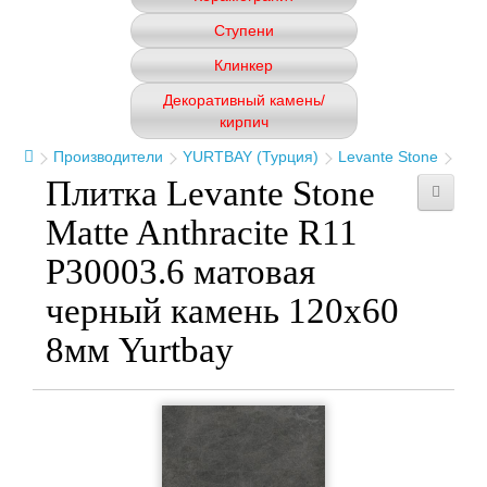
Ступени
Клинкер
Декоративный камень/
кирпич
Производители
YURTBAY (Турция)
Levante Stone
Плитка Levante Stone
Matte Anthracite R11
P30003.6 матовая
черный камень 120x60
8мм Yurtbay