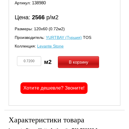
138980
Артикул:
Цена:
2566
р/м2
Размеры: 120х60 (0.72м2)
Производитель:
YURTBAY (Турция)
TOS
Коллекция:
Levante Stone
В корзину
Хотите дешевле? Звоните!
Характеристики товара