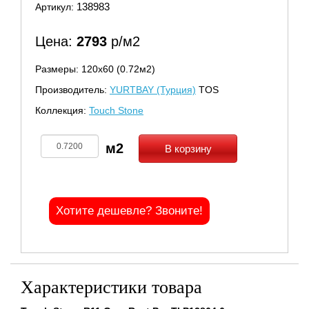
138983
Артикул:
Цена:
2793
р/м2
Размеры: 120х60 (0.72м2)
Производитель:
YURTBAY (Турция)
TOS
Коллекция:
Touch Stone
В корзину
Хотите дешевле? Звоните!
Характеристики товара