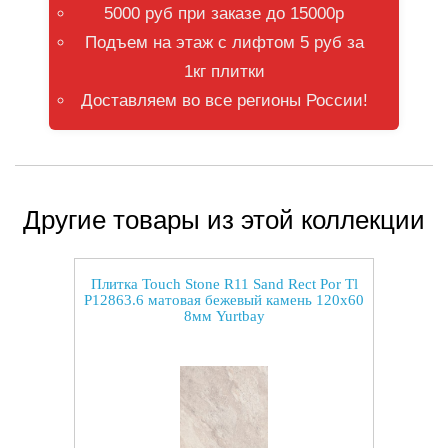
5000 руб при заказе до 15000р
Подъем на этаж с лифтом 5 руб за
1кг плитки
Доставляем во все регионы России!
Другие товары из этой коллекции
Плитка Touch Stone R11 Sand Rect Por Tl
P12863.6 матовая бежевый камень 120x60
8мм Yurtbay