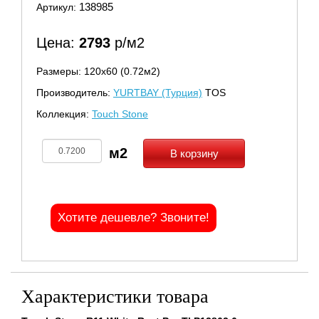
138985
Артикул:
Цена:
2793
р/м2
Размеры: 120х60 (0.72м2)
Производитель:
YURTBAY (Турция)
TOS
Коллекция:
Touch Stone
В корзину
Хотите дешевле? Звоните!
Характеристики товара