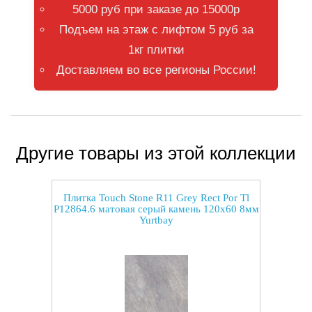
5000 руб при заказе до 15000р
Подъем на этаж с лифтом 5 руб за
1кг плитки
Доставляем во все регионы России!
Другие товары из этой коллекции
Плитка Touch Stone R11 Grey Rect Por Tl
P12864.6 матовая серый камень 120x60 8мм
Yurtbay