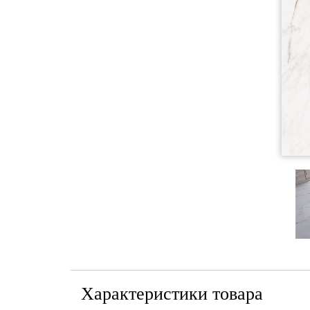
Характеристики товара