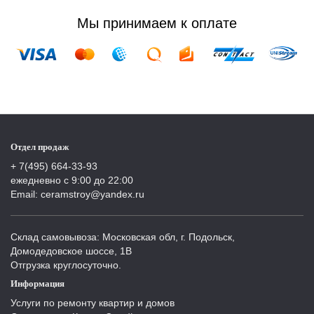
Мы принимаем к оплате
Отдел продаж
+ 7(495) 664-33-93
ежедневно с 9:00 до 22:00
Email: ceramstroy@yandex.ru
Склад самовывоза: Московская обл, г. Подольск,
Домодедовское шоссе, 1В
Отгрузка круглосуточно.
Информация
Услуги по ремонту квартир и домов