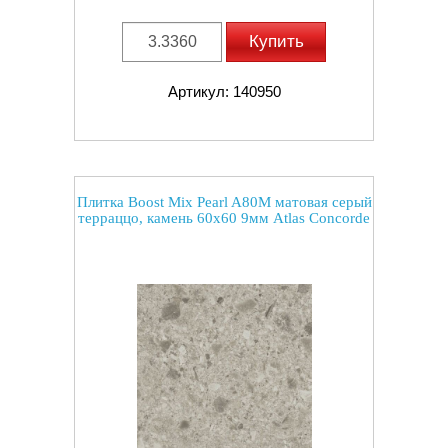
Купить
Артикул: 140950
Плитка Boost Mix Pearl A80M матовая серый
терраццо, камень 60x60 9мм Atlas Concorde