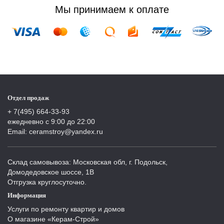
Мы принимаем к оплате
Отдел продаж
+ 7(495) 664-33-93
ежедневно с 9:00 до 22:00
Email: ceramstroy@yandex.ru
Склад самовывоза: Московская обл, г. Подольск,
Домодедовское шоссе, 1В
Отгрузка круглосуточно.
Информация
Услуги по ремонту квартир и домов
О магазине «Керам-Строй»