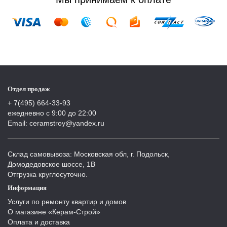
Отдел продаж
+ 7(495) 664-33-93
ежедневно с 9:00 до 22:00
Email: ceramstroy@yandex.ru
Склад самовывоза: Московская обл, г. Подольск,
Домодедовское шоссе, 1В
Отгрузка круглосуточно.
Информация
Услуги по ремонту квартир и домов
О магазине «Керам-Строй»
Оплата и доставка