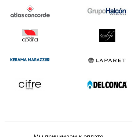
Мы принимаем к оплате