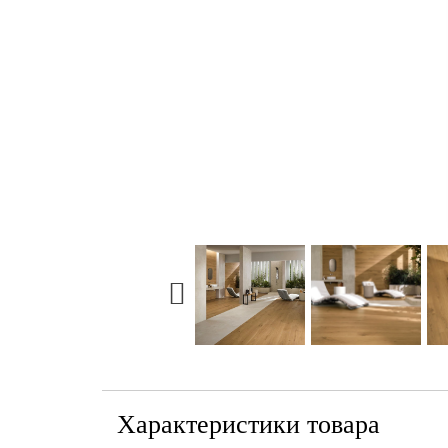
Характеристики товара