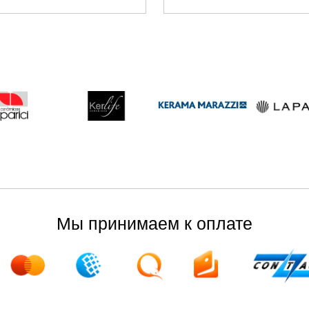
Мы принимаем к оплате