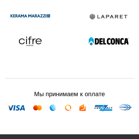
Мы принимаем к оплате