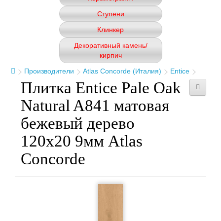
Ступени
Клинкер
Декоративный камень/
кирпич
Производители
Atlas Concorde (Италия)
Entice
Плитка Entice Pale Oak
Natural A841 матовая
бежевый дерево
120x20 9мм Atlas
Concorde