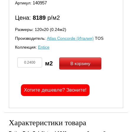
140957
Артикул:
Цена:
8189
р/м2
Размеры: 120х20 (0.24м2)
Производитель:
Atlas Concorde (Италия)
TOS
Коллекция:
Entice
В корзину
Хотите дешевле? Звоните!
Характеристики товара