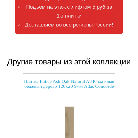
Подъем на этаж с лифтом 5 руб за
1кг плитки
Доставляем во все регионы России!
Другие товары из этой коллекции
Плитка Entice Ash Oak Natural A840 матовая
бежевый дерево 120x20 9мм Atlas Concorde