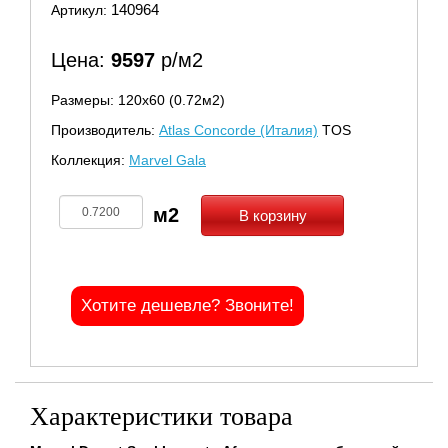
140964
Артикул:
Цена:
9597
р/м2
Размеры: 120х60 (0.72м2)
Производитель:
Atlas Concorde (Италия)
TOS
Коллекция:
Marvel Gala
В корзину
Хотите дешевле? Звоните!
Характеристики товара