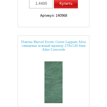
Купить
Артикул: 140968
Плитка Marvel Exotic Green Lappato Afxu
глянцевая зеленый мрамор 278x120 6мм
Atlas Concorde