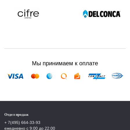
Мы принимаем к оплате
Отдел продаж
+ 7(495) 664-33-93
ежедневно с 9:00 до 22:00