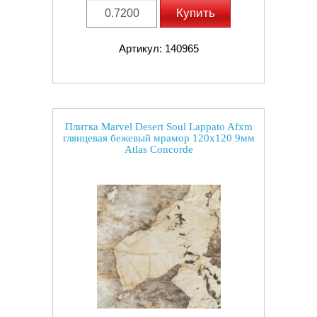
Купить
Артикул: 140965
Плитка Marvel Desert Soul Lappato Afxm
глянцевая бежевый мрамор 120x120 9мм
Atlas Concorde