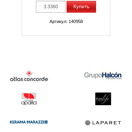
Купить
Артикул: 140958