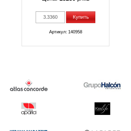
Купить
Артикул: 140958