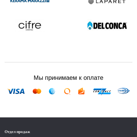
Мы принимаем к оплате
Отдел продаж