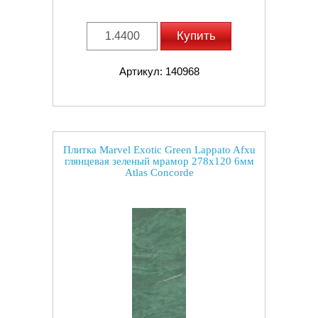
Купить
Артикул: 140968
Плитка Marvel Exotic Green Lappato Afxu
глянцевая зеленый мрамор 278x120 6мм
Atlas Concorde