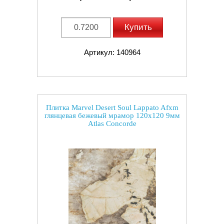
Купить
Артикул: 140964
Плитка Marvel Desert Soul Lappato Afxm
глянцевая бежевый мрамор 120x120 9мм
Atlas Concorde