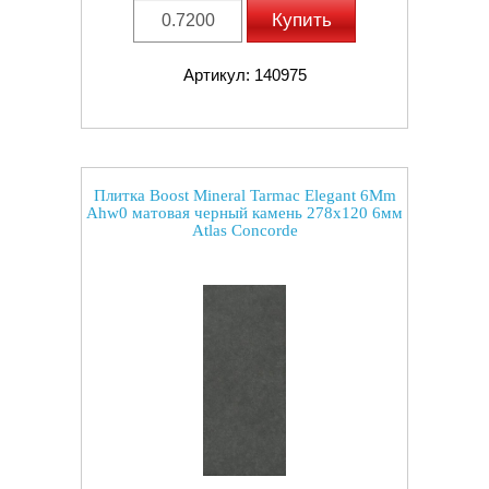
Купить
Артикул: 140975
Плитка Boost Mineral Tarmac Elegant 6Mm
Ahw0 матовая черный камень 278x120 6мм
Atlas Concorde