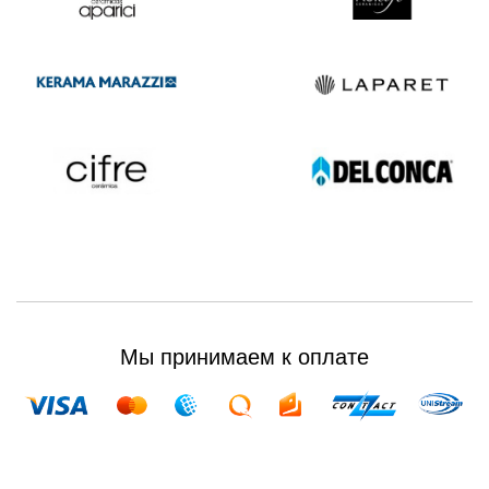
Мы принимаем к оплате