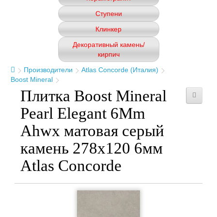
Ступени
Клинкер
Декоративный камень/
кирпич
Производители
Atlas Concorde (Италия)
Boost Mineral
Плитка Boost Mineral
Pearl Elegant 6Mm
Ahwx матовая серый
камень 278x120 6мм
Atlas Concorde