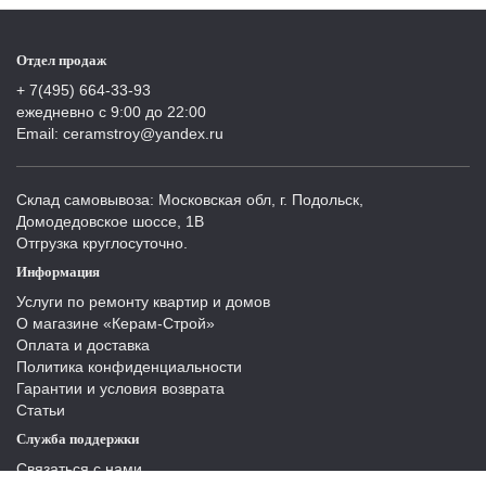
Отдел продаж
+ 7(495) 664-33-93
ежедневно с 9:00 до 22:00
Email: ceramstroy@yandex.ru
Склад самовывоза: Московская обл, г. Подольск,
Домодедовское шоссе, 1В
Отгрузка круглосуточно.
Информация
Услуги по ремонту квартир и домов
О магазине «Керам-Строй»
Оплата и доставка
Политика конфиденциальности
Гарантии и условия возврата
Статьи
Служба поддержки
Связаться с нами