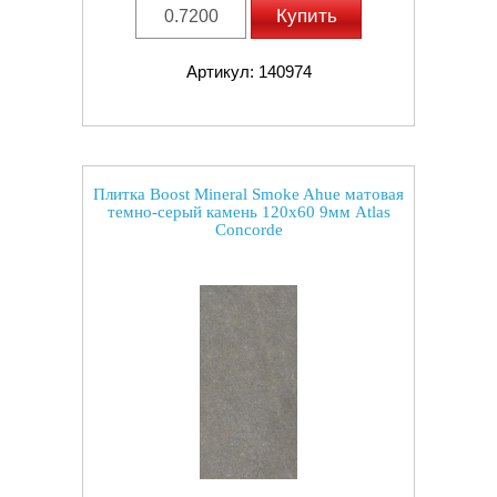
Купить
Артикул: 140974
Плитка Boost Mineral Smoke Ahue матовая
темно-серый камень 120x60 9мм Atlas
Concorde