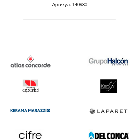
Артикул: 140980