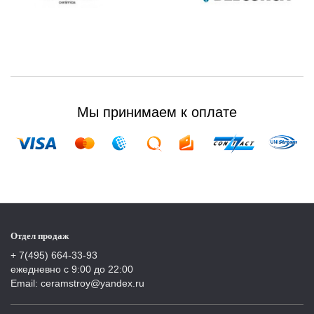
Мы принимаем к оплате
Отдел продаж
+ 7(495) 664-33-93
ежедневно с 9:00 до 22:00
Email: ceramstroy@yandex.ru