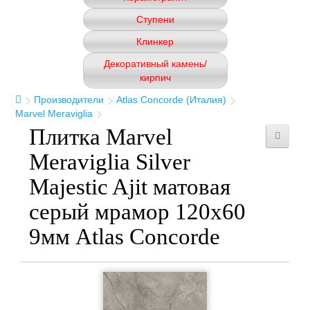
Ступени
Клинкер
Декоративный камень/
кирпич
Производители
Atlas Concorde (Италия)
Marvel Meraviglia
Плитка Marvel
Meraviglia Silver
Majestic Ajit матовая
серый мрамор 120x60
9мм Atlas Concorde