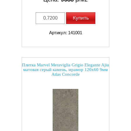
Купить
Артикул: 141001
Плитка Marvel Meraviglia Grigio Elegante Ajiu
матовая серый камень, мрамор 120x60 9мм
Atlas Concorde