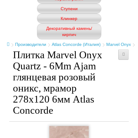
Ступени
Клинкер
Декоративный камень/
кирпич
Производители
Atlas Concorde (Италия)
Marvel Onyx
Плитка Marvel Onyx
Quartz - 6Mm Ajam
глянцевая розовый
оникс, мрамор
278x120 6мм Atlas
Concorde