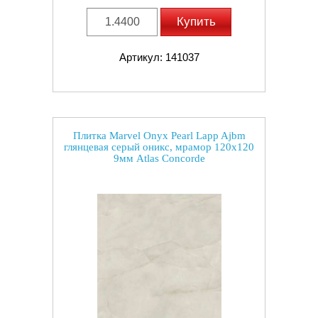
Купить
Артикул: 141037
Плитка Marvel Onyx Pearl Lapp Ajbm
глянцевая серый оникс, мрамор 120x120
9мм Atlas Concorde