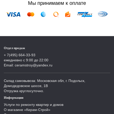
Мы принимаем к оплате
Отдел продаж
+ 7(495) 664-33-93
ежедневно с 9:00 до 22:00
Email: ceramstroy@yandex.ru
Склад самовывоза: Московская обл, г. Подольск,
Домодедовское шоссе, 1В
Отгрузка круглосуточно.
Информация
Услуги по ремонту квартир и домов
О магазине «Керам-Строй»