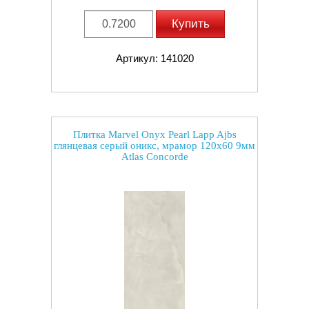
Купить
Артикул: 141020
Плитка Marvel Onyx Pearl Lapp Ajbs
глянцевая серый оникс, мрамор 120x60 9мм
Atlas Concorde