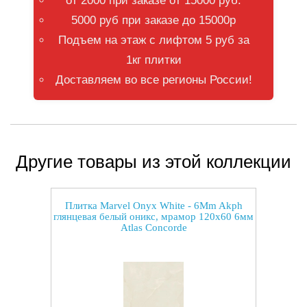
от 2000 при заказе от 15000 руб.
5000 руб при заказе до 15000р
Подъем на этаж с лифтом 5 руб за
1кг плитки
Доставляем во все регионы России!
Другие товары из этой коллекции
Плитка Marvel Onyx White - 6Mm Akph
глянцевая белый оникс, мрамор 120x60 6мм
Atlas Concorde