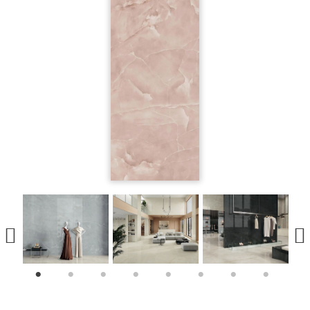
1
2
3
4
5
6
7
8