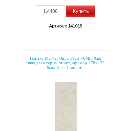
Купить
Артикул: 141018
Плитка Marvel Onyx Pearl - 6Mm Ajaj
глянцевая серый оникс, мрамор 278x120
6мм Atlas Concorde