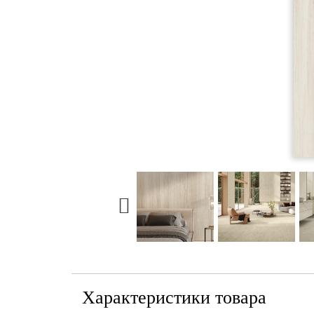
Характеристики товара