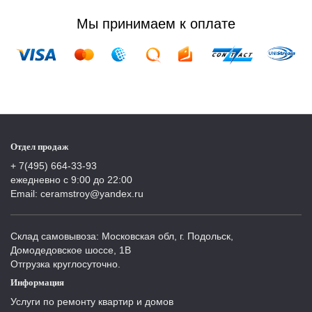
Мы принимаем к оплате
Отдел продаж
+ 7(495) 664-33-93
ежедневно с 9:00 до 22:00
Email: ceramstroy@yandex.ru
Склад самовывоза: Московская обл, г. Подольск,
Домодедовское шоссе, 1В
Отгрузка круглосуточно.
Информация
Услуги по ремонту квартир и домов