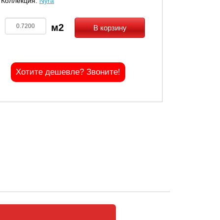
Коллекция:
Nyra
В корзину
Хотите дешевле? Звоните!