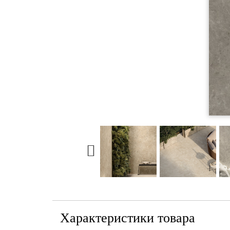
Характеристики товара