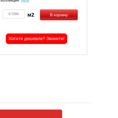
Коллекция:
Nyra
В корзину
Хотите дешевле? Звоните!