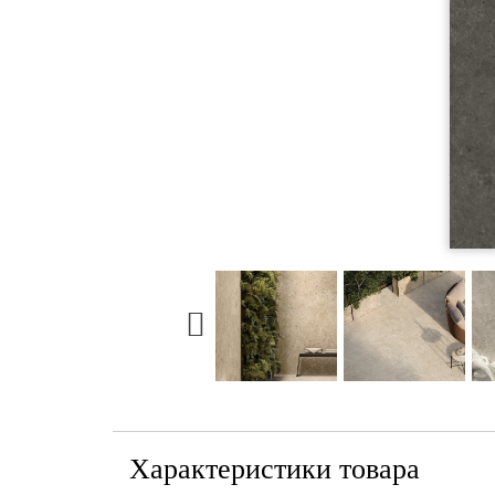
Характеристики товара