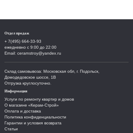
Отдел продаж
+ 7(495) 664-33-93
ежедневно с 9:00 до 22:00
Email: ceramstroy@yandex.ru
Склад самовывоза: Московская обл, г. Подольск,
Домодедовское шоссе, 1В
Отгрузка круглосуточно.
Информация
Услуги по ремонту квартир и домов
О магазине «Керам-Строй»
Оплата и доставка
Политика конфиденциальности
Гарантии и условия возврата
Статьи