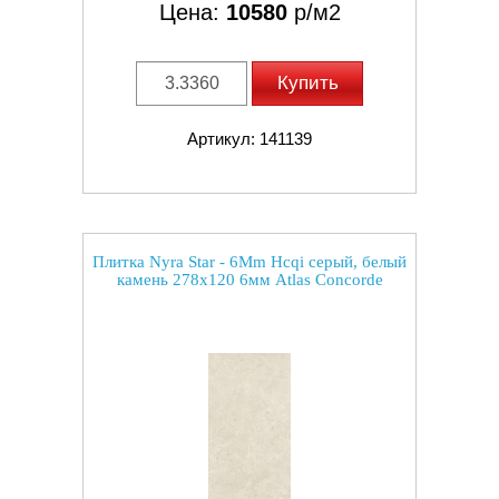
Цена:
10580
р/м2
Купить
Артикул: 141139
Плитка Nyra Star - 6Mm Hcqi серый, белый
камень 278x120 6мм Atlas Concorde