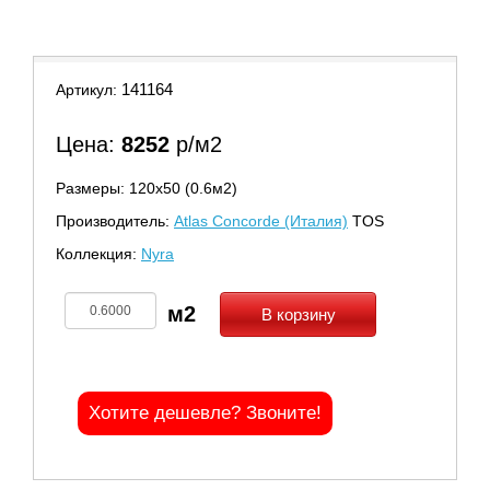
141164
Артикул:
Цена:
8252
р/м2
Размеры: 120х50 (0.6м2)
Производитель:
Atlas Concorde (Италия)
TOS
Коллекция:
Nyra
В корзину
Хотите дешевле? Звоните!