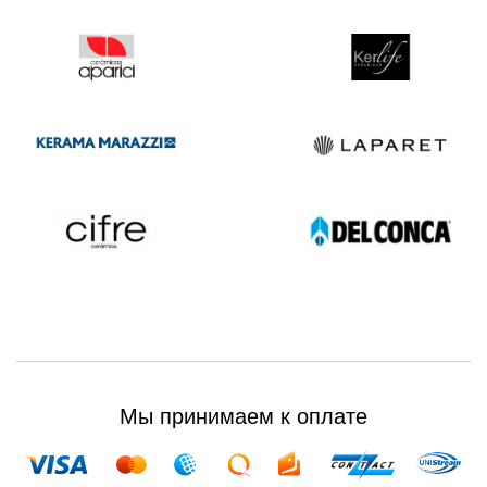
Мы принимаем к оплате