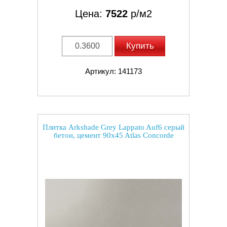
Цена:
7522
р/м2
Купить
Артикул: 141173
Плитка Arkshade Grey Lappato Auf6 серый
бетон, цемент 90x45 Atlas Concorde