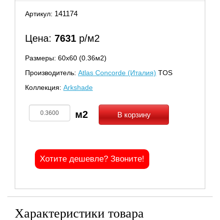
141174
Артикул:
Цена:
7631
р/м2
Размеры: 60х60 (0.36м2)
Производитель:
Atlas Concorde (Италия)
TOS
Коллекция:
Arkshade
В корзину
Хотите дешевле? Звоните!
Характеристики товара