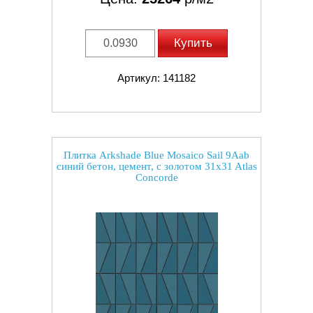
Купить
Артикул: 141182
Плитка Arkshade Blue Mosaico Sail 9Aab
синий бетон, цемент, с золотом 31x31 Atlas
Concorde