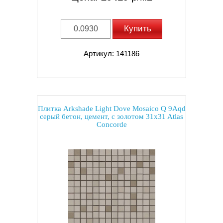
Купить
Артикул: 141186
Плитка Arkshade Light Dove Mosaico Q 9Aqd
серый бетон, цемент, с золотом 31x31 Atlas
Concorde