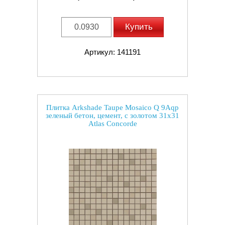
Купить
Артикул: 141191
Плитка Arkshade Taupe Mosaico Q 9Aqp
зеленый бетон, цемент, с золотом 31x31
Atlas Concorde