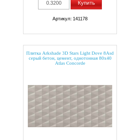
Купить
Артикул: 141178
Плитка Arkshade 3D Stars Light Dove 8Asd
серый бетон, цемент, однотонная 80x40
Atlas Concorde