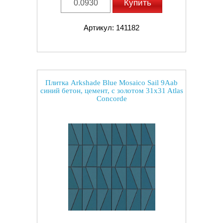
Купить
Артикул: 141182
Плитка Arkshade Blue Mosaico Sail 9Aab
синий бетон, цемент, с золотом 31x31 Atlas
Concorde