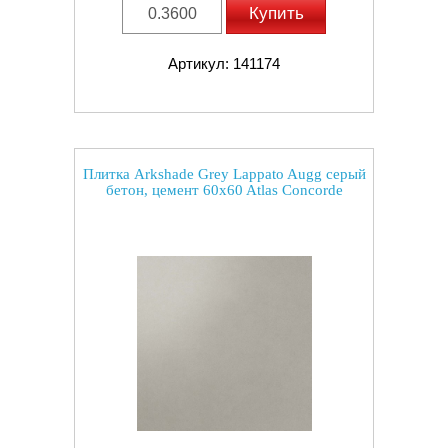
Купить
Артикул: 141174
Плитка Arkshade Grey Lappato Augg серый
бетон, цемент 60x60 Atlas Concorde