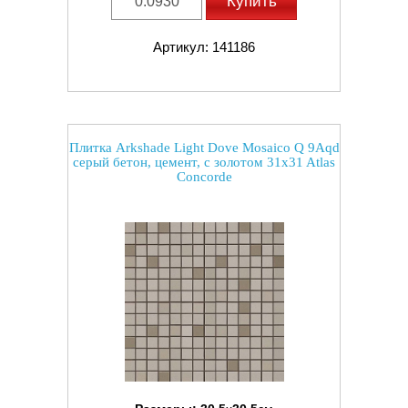
Купить
Артикул: 141186
Плитка Arkshade Light Dove Mosaico Q 9Aqd
серый бетон, цемент, с золотом 31x31 Atlas
Concorde