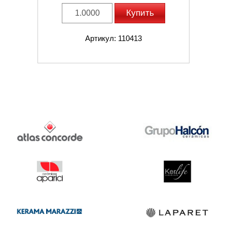
Купить
Артикул: 110413