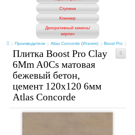
Ступени
Клинкер
Декоративный камень/
кирпич
Производители
Atlas Concorde (Италия)
Boost Pro
Плитка Boost Pro Clay
6Mm A0Cs матовая
бежевый бетон,
цемент 120x120 6мм
Atlas Concorde