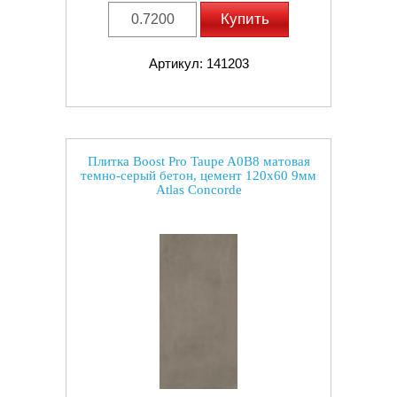
Купить
Артикул: 141203
Плитка Boost Pro Taupe A0B8 матовая
темно-серый бетон, цемент 120x60 9мм
Atlas Concorde