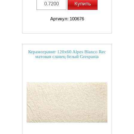
Купить
Артикул: 100676
Керамогранит 120x60 Alpes Blanco Rec
матовая сланец белый Grespania