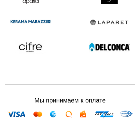
Мы принимаем к оплате