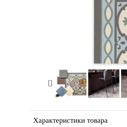
Характеристики товара