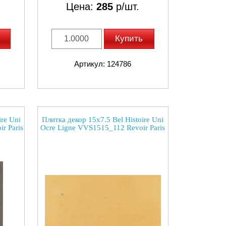
Цена:
285
р/шт.
Купить
Артикул: 124786
ire Uni
Плитка декор 15x7.5 Bel Histoire Uni
r Paris
Ocre Ligne VVS1515_112 Revoir Paris