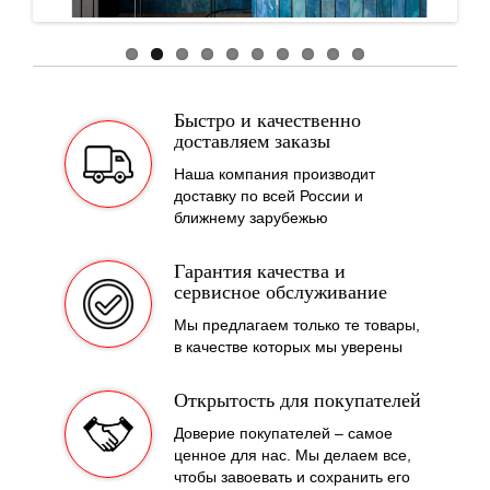
Быстро и качественно
доставляем заказы
Наша компания производит
доставку по всей России и
ближнему зарубежью
Гарантия качества и
сервисное обслуживание
Мы предлагаем только те товары,
в качестве которых мы уверены
Открытость для покупателей
Доверие покупателей – самое
ценное для нас. Мы делаем все,
чтобы завоевать и сохранить его