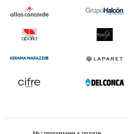
Мы принимаем к оплате