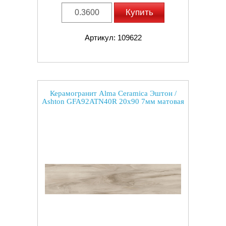
Купить
Артикул: 109622
Керамогранит Alma Ceramica Эштон /
Ashton GFA92ATN40R 20x90 7мм матовая