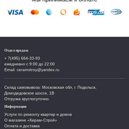
Отдел продаж
+ 7(495) 664-33-93
ежедневно с 9:00 до 22:00
Email: ceramstroy@yandex.ru
Склад самовывоза: Московская обл, г. Подольск,
Домодедовское шоссе, 1В
Отгрузка круглосуточно.
Информация
Услуги по ремонту квартир и домов
О магазине «Керам-Строй»
Оплата и доставка