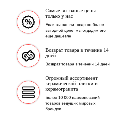
Самые выгодные цены
только у нас
Если вы нашли товар по более
выгодной цене, мы отдадим его
еще дешевле
Возврат товара в течение 14
дней
Возврат товара в течении 14 дней
Огромный ассортимент
керамической плитки и
керамогранита
Более 10 000 наименований
товаров ведущих мировых
брендов