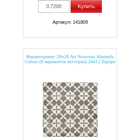
Купить
Артикул: 141809
Керамогранит 20x20 Art Nouveau Alameda
Colour (8 вариантов паттерна) 24412 Equipe