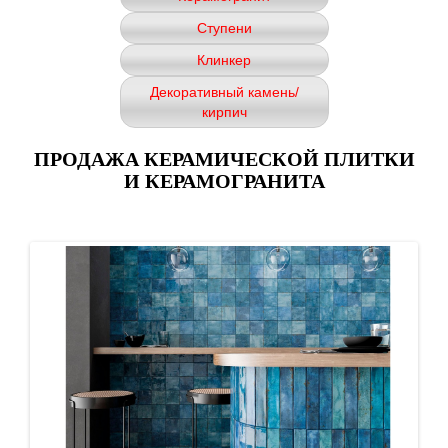
Ступени
Клинкер
Декоративный камень/
кирпич
ПРОДАЖА КЕРАМИЧЕСКОЙ ПЛИТКИ
И КЕРАМОГРАНИТА