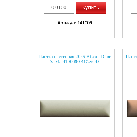
Купить
Артикул: 141009
Плитка настенная 20x5 Biscuit Dune
Плитк
Salvia 4100690 41Zero42