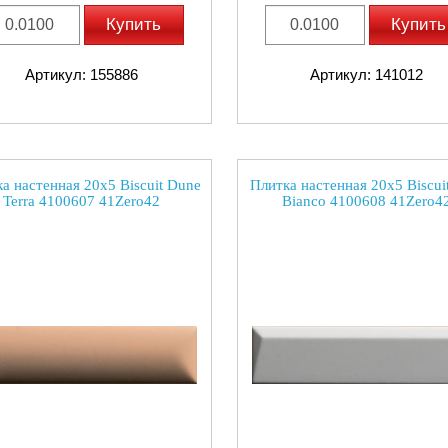
Купить
Купить
Артикул: 155886
Артикул: 141012
а настенная 20x5 Biscuit Dune
Плитка настенная 20x5 Biscui
Terra 4100607 41Zero42
Bianco 4100608 41Zero4