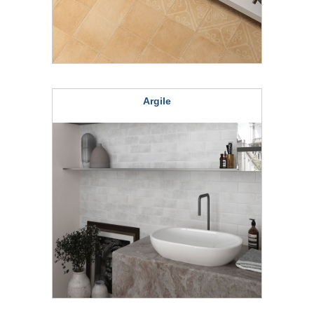
Argile