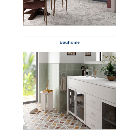
Bauhome