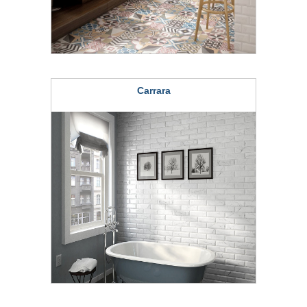
Carrara