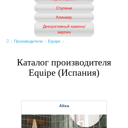
Ступени
Клинкер
Декоративный камень/
кирпич
Производители
Equipe
Каталог производителя
Equipe (Испания)
Altea