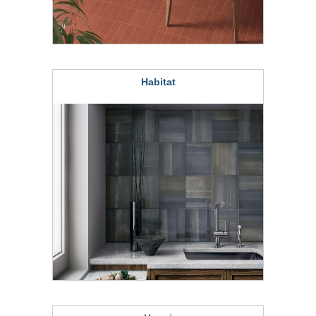
Habitat