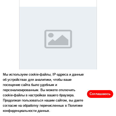
Мы используем cookie-файлы, IP-адреса и данные
об устройствах для аналитики, чтобы ваше
посещение сайта было удобным и
Island
персонализированным. Вы можете отключить
Соглашаюсь
cookie-файлы в настройках вашего браузера.
Продолжая пользоваться нашим сайтом, вы даете
согласие на обработку перечисленных в Политике
конфиденциальности данных.