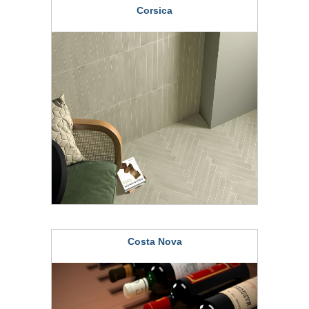
Corsica
Costa Nova