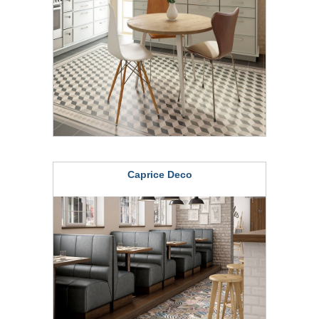
Caprice Deco