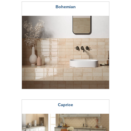
Bohemian
Caprice