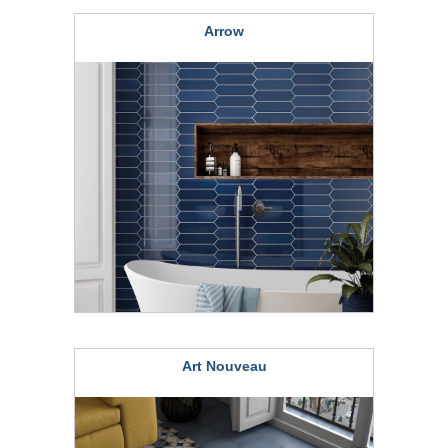
Arrow
Art Nouveau