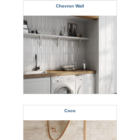
Chevron Wall
Coco