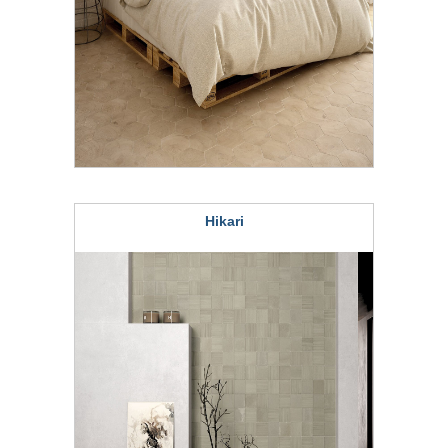
Hikari