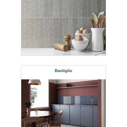
Bardiglio