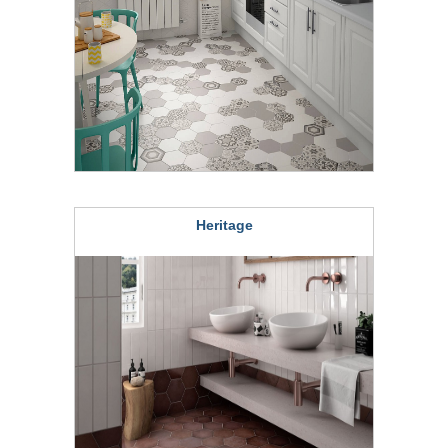
Heritage