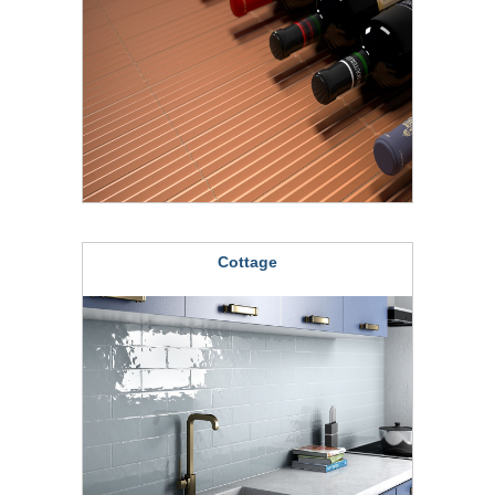
Cottage