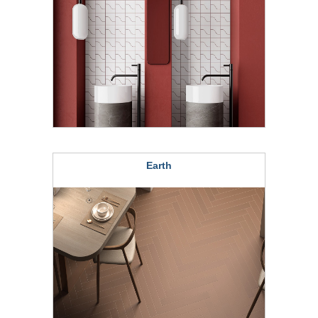
Earth