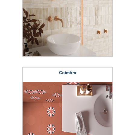
Coimbra