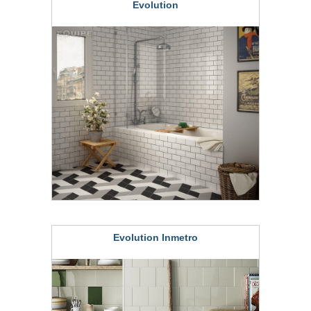
Evolution
Evolution Inmetro