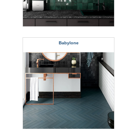
Babylone