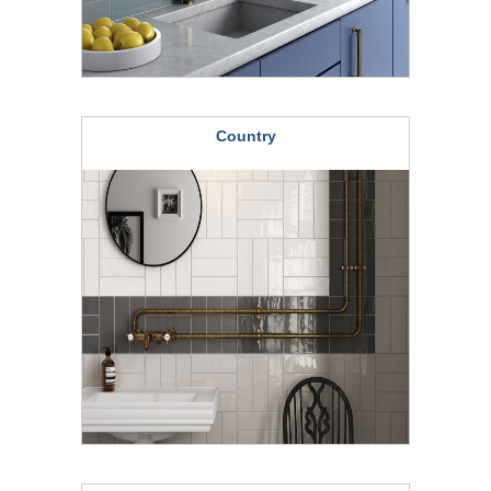
Country