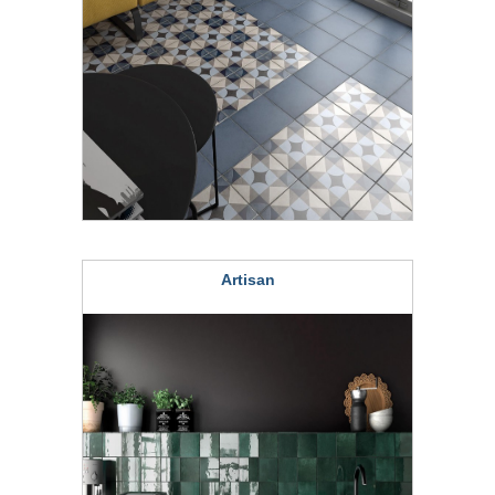
Artisan