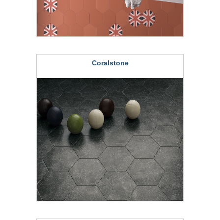
Coralstone