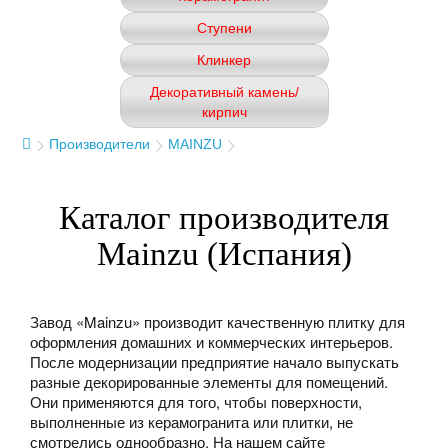
Ступени
Клинкер
Декоративный камень/
кирпич
Производители
MAINZU
Каталог производителя
Mainzu (Испания)
Завод «Mainzu» производит качественную плитку для
оформления домашних и коммерческих интерьеров.
После модернизации предприятие начало выпускать
разные декорированные элементы для помещений.
Они применяются для того, чтобы поверхности,
выполненные из керамогранита или плитки, не
смотрелись однообразно. На нашем сайте