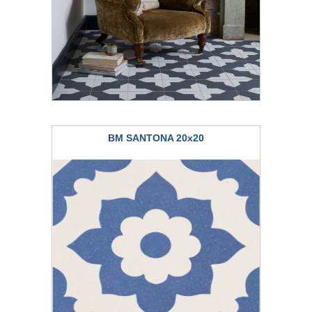
BM SANTONA 20x20