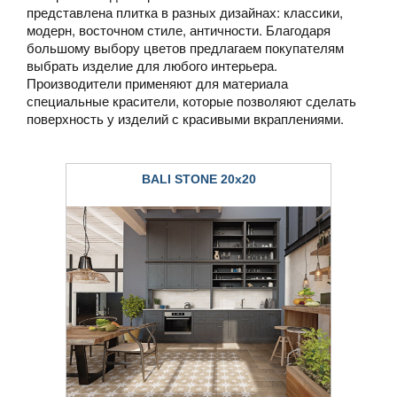
представлена плитка в разных дизайнах: классики,
модерн, восточном стиле, античности. Благодаря
большому выбору цветов предлагаем покупателям
выбрать изделие для любого интерьера.
Производители применяют для материала
специальные красители, которые позволяют сделать
поверхность у изделий с красивыми вкраплениями.
BALI STONE 20x20