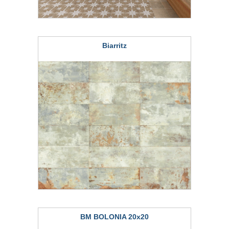
Biarritz
BM BOLONIA 20x20