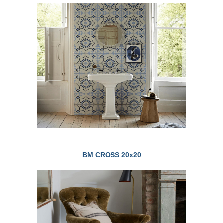
BM CROSS 20x20