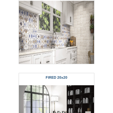
FIRED 20x20