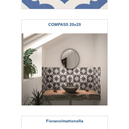
COMPASS 20x20
Fiorano/mattonella