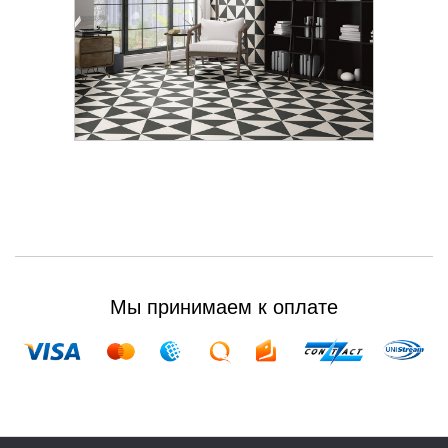
Мы принимаем к оплате