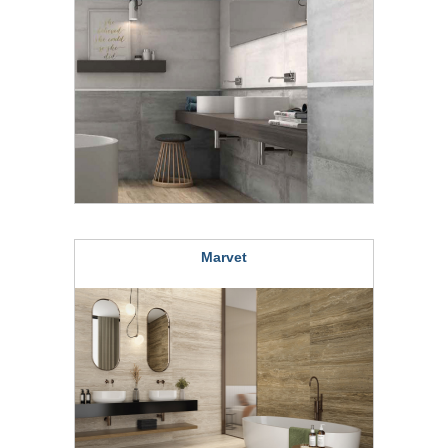
Marvet