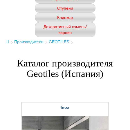
Ступени
Клинкер
Декоративный камень/
кирпич
Производители
GEOTILES
Каталог производителя
Geotiles (Испания)
Inox