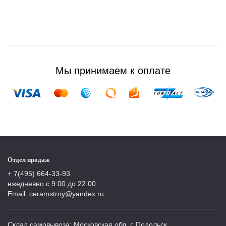
Мы принимаем к оплате
Отдел продаж
+ 7(495) 664-33-93
ежедневно с 9:00 до 22:00
Email: ceramstroy@yandex.ru
Склад самовывоза: Московская обл, г. Подольск,