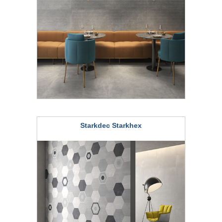
Starkdec Starkhex