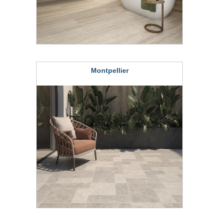
Montpellier