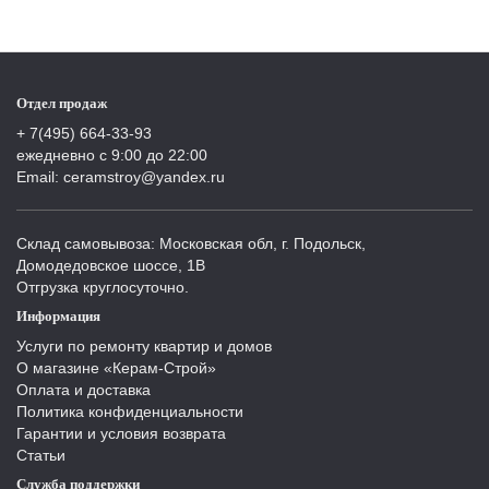
Отдел продаж
+ 7(495) 664-33-93
ежедневно с 9:00 до 22:00
Email: ceramstroy@yandex.ru
Склад самовывоза: Московская обл, г. Подольск,
Домодедовское шоссе, 1В
Отгрузка круглосуточно.
Информация
Услуги по ремонту квартир и домов
О магазине «Керам-Строй»
Оплата и доставка
Политика конфиденциальности
Гарантии и условия возврата
Статьи
Служба поддержки