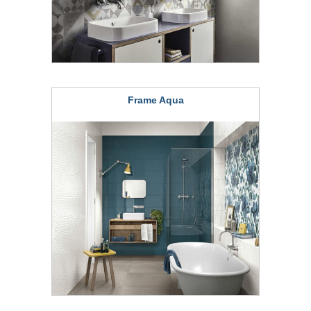
Frame Aqua