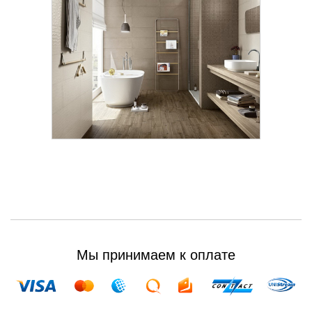
Мы принимаем к оплате