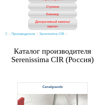
Ступени
Клинкер
Декоративный камень/
кирпич
Производители
Serenissima CIR
Каталог производителя
Serenissima CIR (Россия)
Canalgrande