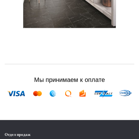
Мы принимаем к оплате
Отдел продаж