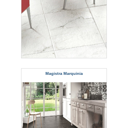
Magistra Marquinia