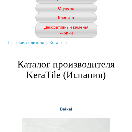
Ступени
Клинкер
Декоративный камень/
кирпич
Производители
Keratile
Каталог производителя
KeraTile (Испания)
Baikal