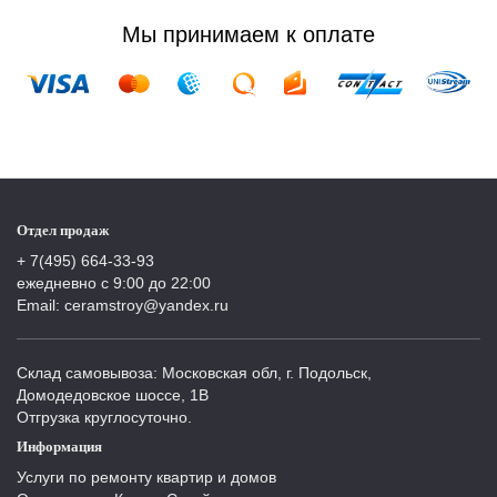
Мы принимаем к оплате
Отдел продаж
+ 7(495) 664-33-93
ежедневно с 9:00 до 22:00
Email: ceramstroy@yandex.ru
Склад самовывоза: Московская обл, г. Подольск,
Домодедовское шоссе, 1В
Отгрузка круглосуточно.
Информация
Услуги по ремонту квартир и домов