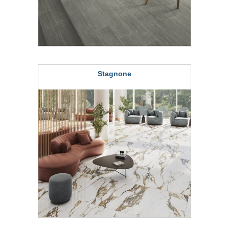
Stagnone