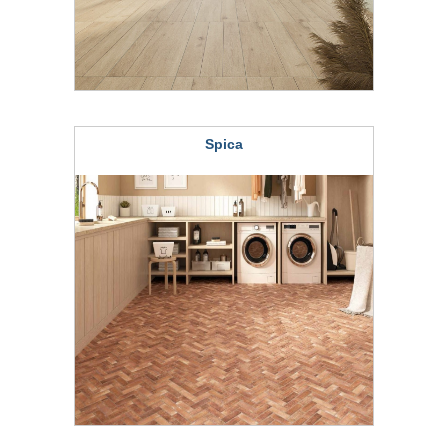
Spica