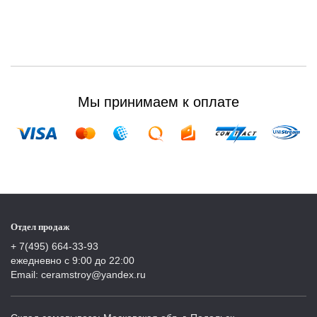
Мы принимаем к оплате
Отдел продаж
+ 7(495) 664-33-93
ежедневно с 9:00 до 22:00
Email: ceramstroy@yandex.ru