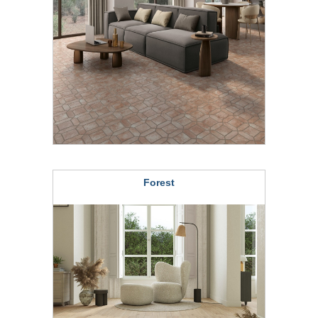
Forest