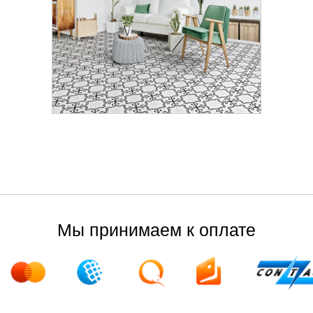
Мы принимаем к оплате