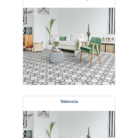
Valencia