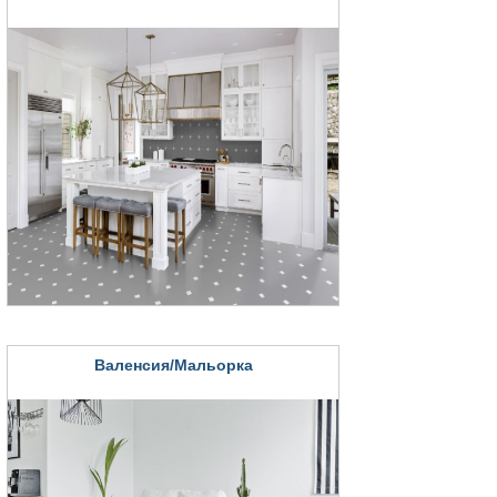
Валенсия/Мальорка