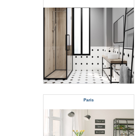
Paris