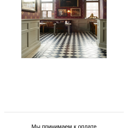
Мы принимаем к оплате