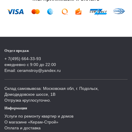
Отдел продаж
+ 7(495) 664-33-93
ежедневно с 9:00 до 22:00
Email: ceramstroy@yandex.ru
Склад самовывоза: Московская обл, г. Подольск,
Домодедовское шоссе, 1В
Отгрузка круглосуточно.
Информация
Услуги по ремонту квартир и домов
О магазине «Керам-Строй»
Оплата и доставка