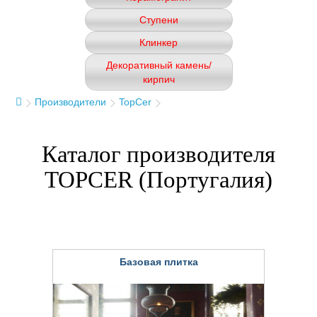
Ступени
Клинкер
Декоративный камень/
кирпич
Производители
TopCer
Каталог производителя
TOPCER (Португалия)
Базовая плитка