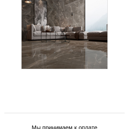
Мы принимаем к оплате