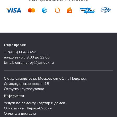
Отдел продаж
+ 7(495) 664-33-93
ежедневно с 9:00 до 22:00
Email: ceramstroy@yandex.ru
Склад самовывоза: Московская обл, г. Подольск,
Домодедовское шоссе, 1В
Отгрузка круглосуточно.
Информация
Услуги по ремонту квартир и домов
О магазине «Керам-Строй»
Оплата и доставка