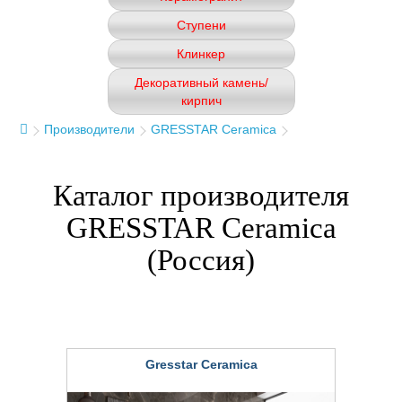
Ступени
Клинкер
Декоративный камень/
кирпич
Производители
GRESSTAR Ceramica
Каталог производителя
GRESSTAR Ceramica
(Россия)
Gresstar Ceramica