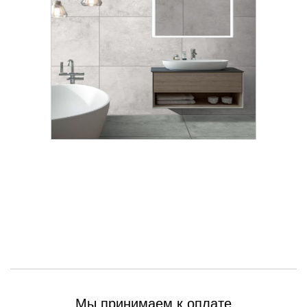
Мы принимаем к оплате