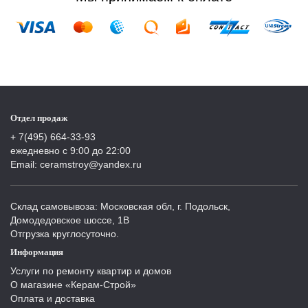
Отдел продаж
+ 7(495) 664-33-93
ежедневно с 9:00 до 22:00
Email: ceramstroy@yandex.ru
Склад самовывоза: Московская обл, г. Подольск,
Домодедовское шоссе, 1В
Отгрузка круглосуточно.
Информация
Услуги по ремонту квартир и домов
О магазине «Керам-Строй»
Оплата и доставка