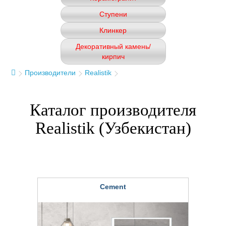
Ступени
Клинкер
Декоративный камень/
кирпич
Производители
Realistik
Каталог производителя
Realistik (Узбекистан)
Cement