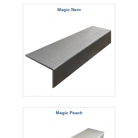
Magic Nero
Magic Peach