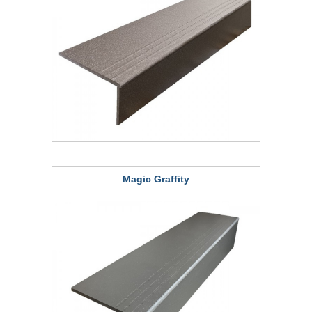
Magic Graffity