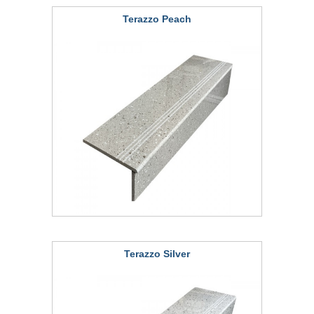
Terazzo Peach
Terazzo Silver