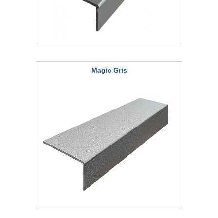
Magic Gris