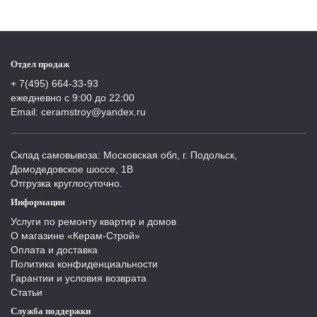
Отдел продаж
+ 7(495) 664-33-93
ежедневно с 9:00 до 22:00
Email: ceramstroy@yandex.ru
Склад самовывоза: Московская обл, г. Подольск,
Домодедовское шоссе, 1В
Отгрузка круглосуточно.
Информация
Услуги по ремонту квартир и домов
О магазине «Керам-Строй»
Оплата и доставка
Политика конфиденциальности
Гарантии и условия возврата
Статьи
Служба поддержки