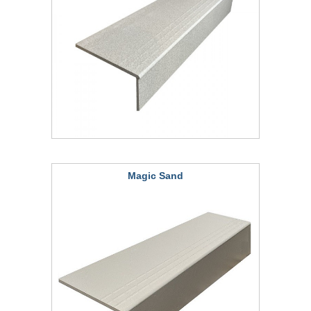
Magic Sand