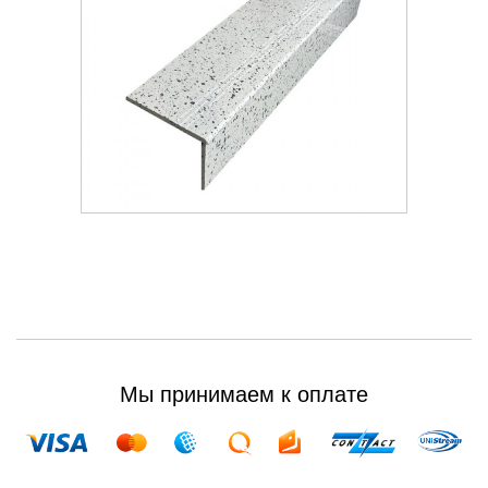
Мы принимаем к оплате