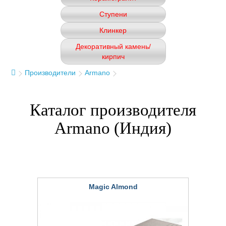
Ступени
Клинкер
Декоративный камень/
кирпич
Производители
Armano
Каталог производителя
Armano (Индия)
Magic Almond