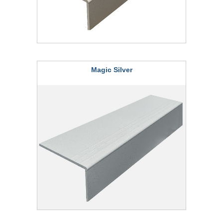
Magic Silver