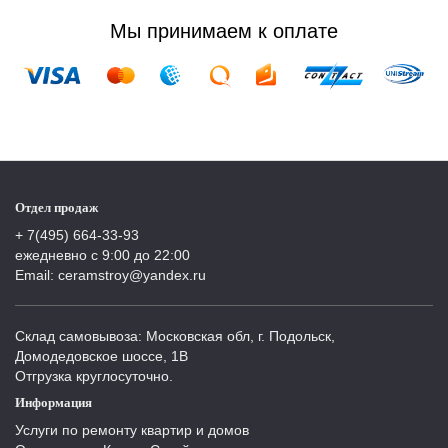
Мы принимаем к оплате
Отдел продаж
+ 7(495) 664-33-93
ежедневно с 9:00 до 22:00
Email: ceramstroy@yandex.ru
Склад самовывоза: Московская обл, г. Подольск,
Домодедовское шоссе, 1В
Отгрузка круглосуточно.
Информация
Услуги по ремонту квартир и домов