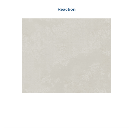
Reaction