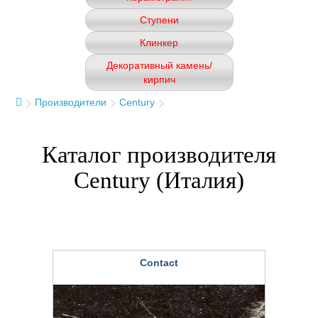
Ступени
Клинкер
Декоративный камень/
кирпич
Производители
Century
Каталог производителя
Century (Италия)
Contact