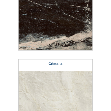
Cristalia