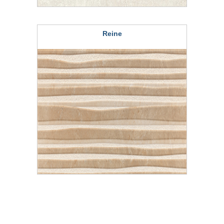
Reine