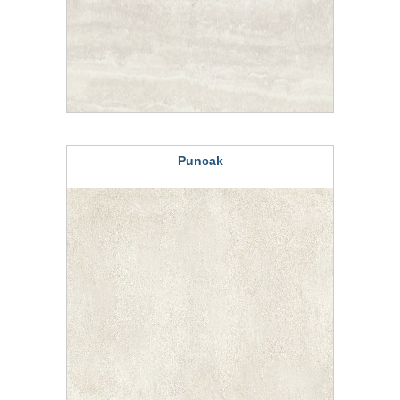
Puncak