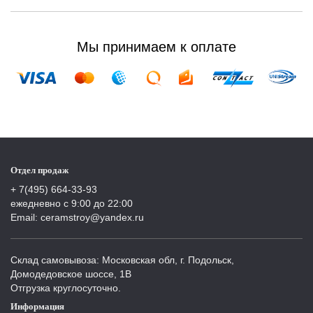
Мы принимаем к оплате
Отдел продаж
+ 7(495) 664-33-93
ежедневно с 9:00 до 22:00
Email: ceramstroy@yandex.ru
Склад самовывоза: Московская обл, г. Подольск,
Домодедовское шоссе, 1В
Отгрузка круглосуточно.
Информация