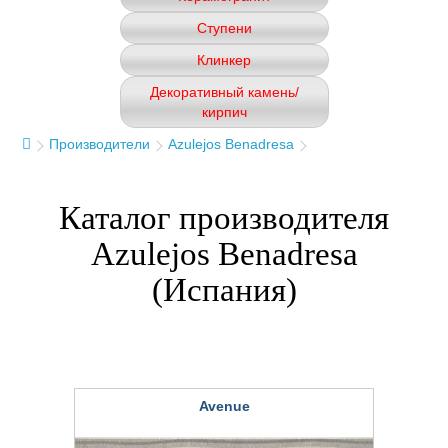
Ступени
Клинкер
Декоративный камень/
кирпич
Производители
Azulejos Benadresa
Каталог производителя
Azulejos Benadresa
(Испания)
Avenue