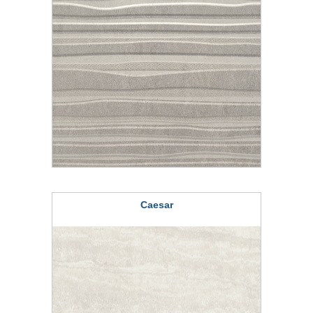
Caesar