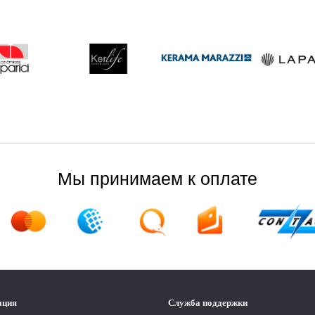
Мы принимаем к оплате
ация
Служба поддержки