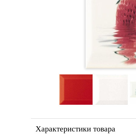
Характеристики товара