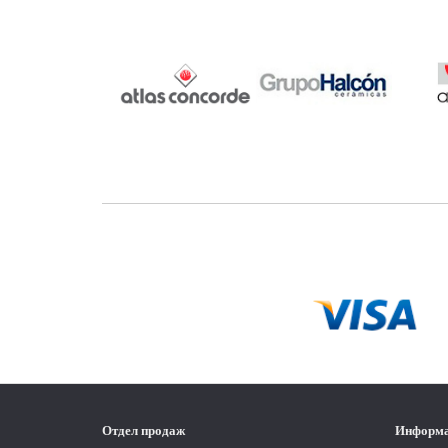
Отдел продаж
Информ