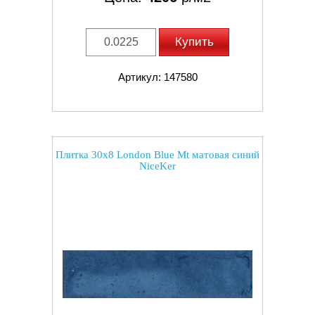
Купить
Артикул: 147580
Плитка 30x8 London Blue Mt матовая синий
NiceKer