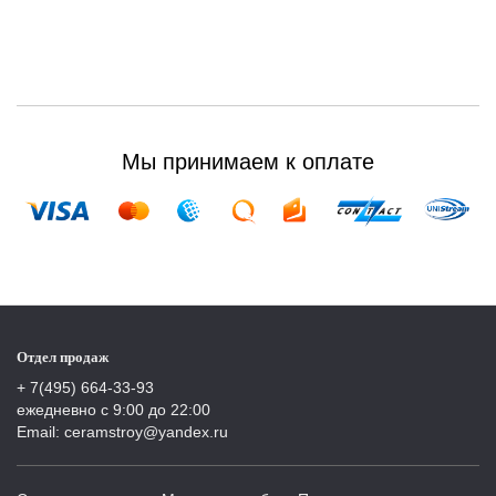
Мы принимаем к оплате
Отдел продаж
+ 7(495) 664-33-93
ежедневно с 9:00 до 22:00
Email: ceramstroy@yandex.ru