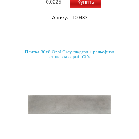
Купить
Артикул: 100433
Плитка 30x8 Opal Grey гладкая + рельефная
глянцевая серый Cifre