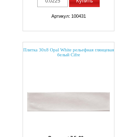
Купить
Артикул: 100431
Плитка 30x8 Opal White рельефная глянцевая
белый Cifre