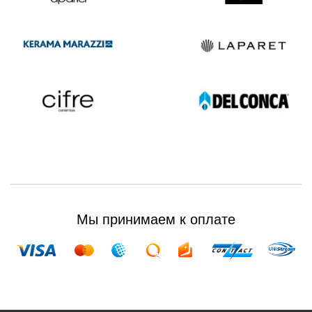
Мы принимаем к оплате