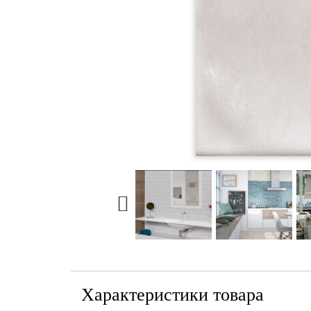
Характеристики товара