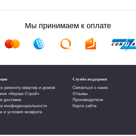
Мы принимаем к оплате
ация
Служба поддержки
по ремонту квартир и домов
Связаться с нами
ине «Керам-Строй»
Отзывы
и доставка
Производители
ка конфиденциальности
Карта сайта
и и условия возврата