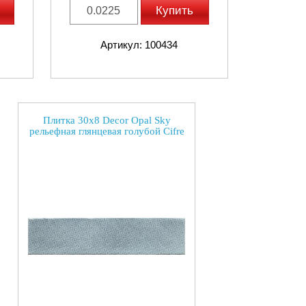
Купить
Артикул: 100434
Плитка 30x8 Decor Opal Sky
рельефная глянцевая голубой Cifre