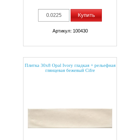
Купить
Артикул: 100430
Плитка 30x8 Opal Ivory гладкая + рельефная
глянцевая бежевый Cifre