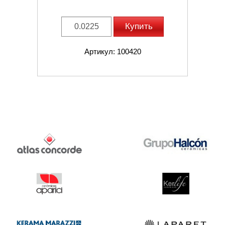
Купить
Артикул: 100420