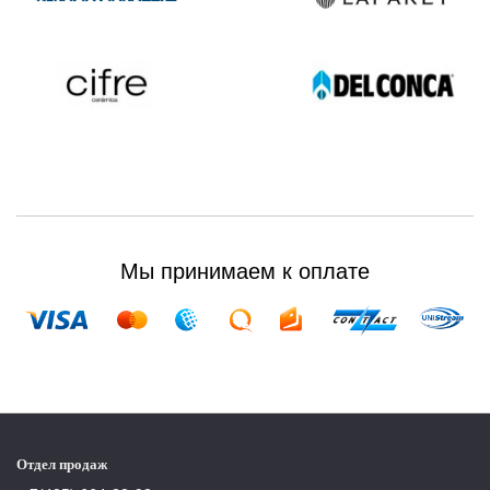
Мы принимаем к оплате
Отдел продаж