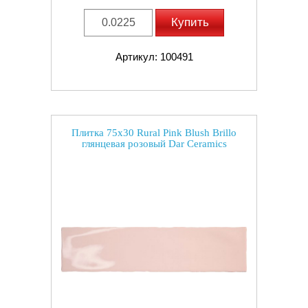
Купить
Артикул: 100491
Плитка 75x30 Rural Pink Blush Brillo
глянцевая розовый Dar Ceramics