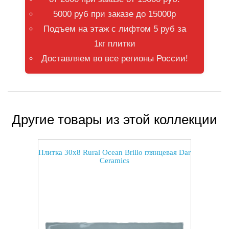
5000 руб при заказе до 15000р
Подъем на этаж с лифтом 5 руб за
1кг плитки
Доставляем во все регионы России!
Другие товары из этой коллекции
Плитка 30x8 Rural Ocean Brillo глянцевая Dar
Ceramics