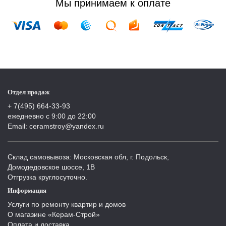
Мы принимаем к оплате
Отдел продаж
+ 7(495) 664-33-93
ежедневно с 9:00 до 22:00
Email: ceramstroy@yandex.ru
Склад самовывоза: Московская обл, г. Подольск,
Домодедовское шоссе, 1В
Отгрузка круглосуточно.
Информация
Услуги по ремонту квартир и домов
О магазине «Керам-Строй»
Оплата и доставка