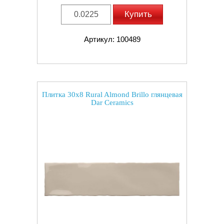
Купить
Артикул: 100489
Плитка 30x8 Rural Almond Brillo глянцевая
Dar Ceramics