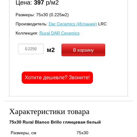
Цена:
397
р/м2
Размеры: 75х30 (0.225м2)
Производитель:
Dar Ceramics (Испания)
LRC
Коллекция:
Rural DAR Ceramics
В корзину
Хотите дешевле? Звоните!
Характеристики товара
75x30 Rural Blanco Brillo глянцевая белый
Размеры, см
75x30