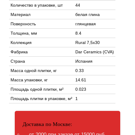
Количество в упаковке, шт
44
Материал
белая глина
Поверхность
глянцевая
Толщина, мм
8.4
Коллекция
Rural 7,5x30
Фабрика
Dar Ceramics (CVA)
Страна
Испания
Масса одной плитки, кг
0.33
Масса упаковки, кг
14.61
Площадь одной плитки, м²
0.023
Площадь плитки в упаковке, м²
1
Доставка по Москве:
от 2000 при заказе от 15000 руб.