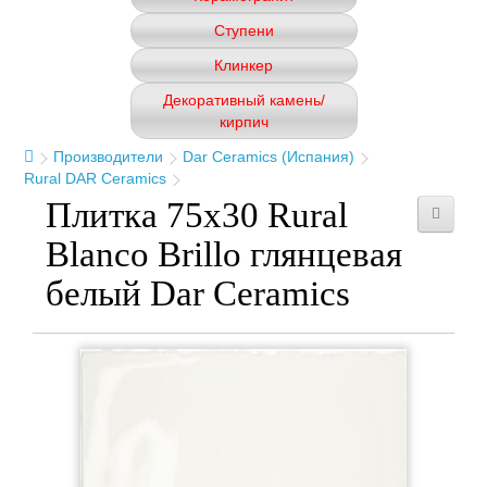
Ступени
Клинкер
Декоративный камень/
кирпич
Производители
Dar Ceramics (Испания)
Rural DAR Ceramics
Плитка 75x30 Rural
Blanco Brillo глянцевая
белый Dar Ceramics