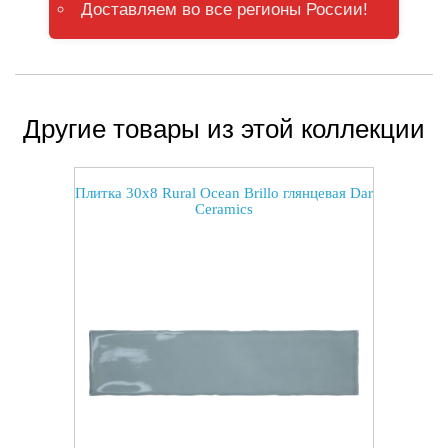
Доставляем во все регионы России!
Другие товары из этой коллекции
Плитка 30x8 Rural Ocean Brillo глянцевая Dar
Ceramics