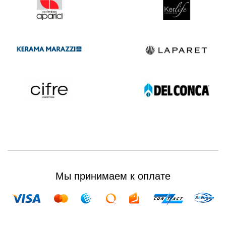
Мы принимаем к оплате