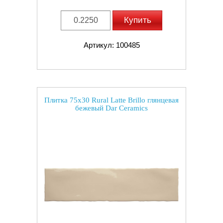
Купить
Артикул: 100485
Плитка 75x30 Rural Latte Brillo глянцевая
бежевый Dar Ceramics