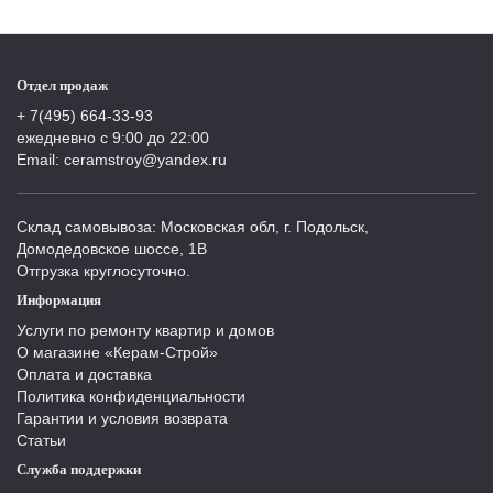
Отдел продаж
+ 7(495) 664-33-93
ежедневно с 9:00 до 22:00
Email: ceramstroy@yandex.ru
Склад самовывоза: Московская обл, г. Подольск,
Домодедовское шоссе, 1В
Отгрузка круглосуточно.
Информация
Услуги по ремонту квартир и домов
О магазине «Керам-Строй»
Оплата и доставка
Политика конфиденциальности
Гарантии и условия возврата
Статьи
Служба поддержки