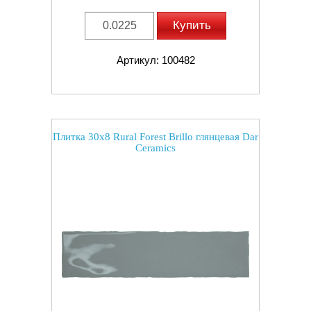
Купить
Артикул: 100482
Плитка 30x8 Rural Forest Brillo глянцевая Dar
Ceramics