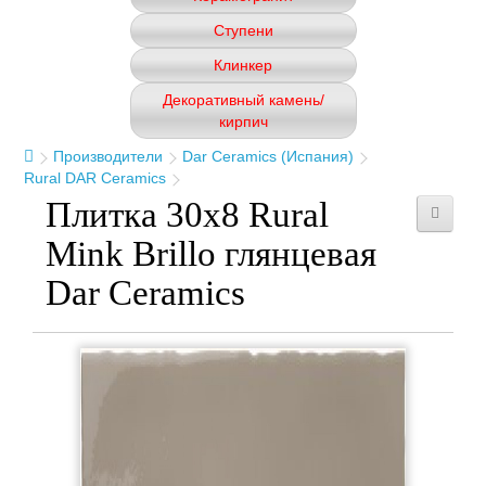
Ступени
Клинкер
Декоративный камень/
кирпич
Производители
Dar Ceramics (Испания)
Rural DAR Ceramics
Плитка 30x8 Rural
Mink Brillo глянцевая
Dar Ceramics